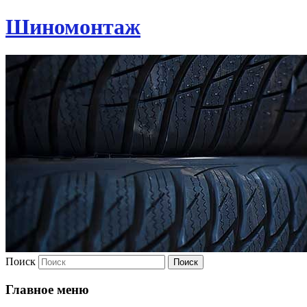
Шиномонтаж
Поиск
Главное меню