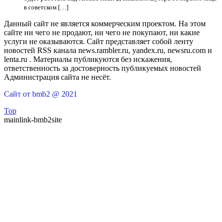
в советском […]
Данный сайт не является коммерческим проектом. На этом
сайте ни чего не продают, ни чего не покупают, ни какие
услуги не оказываются. Сайт представляет собой ленту
новостей RSS канала news.rambler.ru, yandex.ru, newsru.com и
lenta.ru . Материалы публикуются без искажения,
ответственность за достоверность публикуемых новостей
Администрация сайта не несёт.
Сайт от bmb2 @ 2021
Top
mainlink-bmb2site