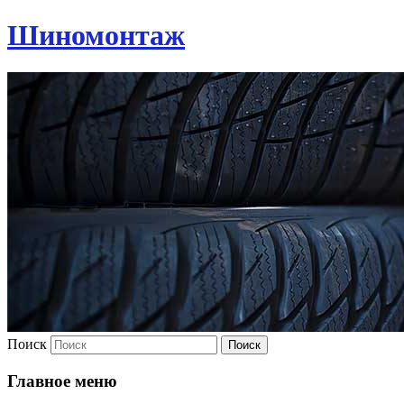
Шиномонтаж
Поиск
Главное меню