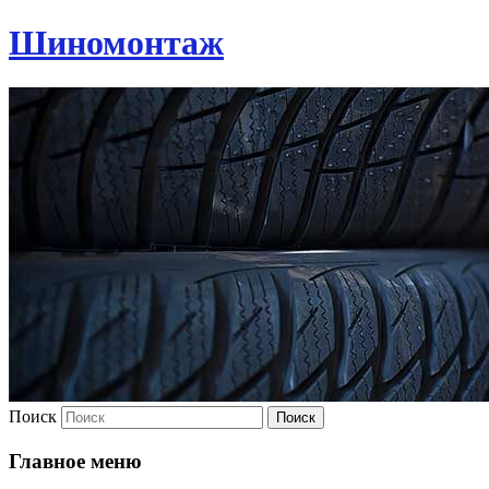
Шиномонтаж
Поиск
Главное меню