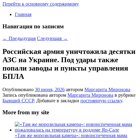
Перейти к основному содержимому
Главная
Навигация по записям
←
Предыдущая
Следующая
→
Российская армия уничтожила десятки
АЗС на Украине. Под удары также
попали заводы и пункты управления
БПЛА
Опубликовано
30 июня, 2026
автором
Маргарита Миронова
Запись опубликована автором
Маргарита Миронова
в рубрике
Бывший СССР
. Добавьте в закладки
постоянную ссылку
.
More from my site
«Там же морозильная камера»: новоиспеченная мама