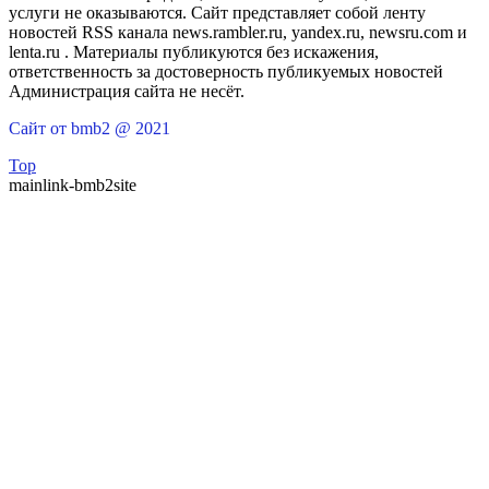
услуги не оказываются. Сайт представляет собой ленту
новостей RSS канала news.rambler.ru, yandex.ru, newsru.com и
lenta.ru . Материалы публикуются без искажения,
ответственность за достоверность публикуемых новостей
Администрация сайта не несёт.
Сайт от bmb2 @ 2021
Top
mainlink-bmb2site