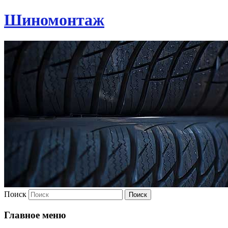
Шиномонтаж
Поиск
Главное меню