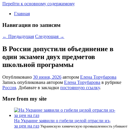
Перейти к основному содержимому
Главная
Навигация по записям
←
Предыдущая
Следующая
→
В России допустили объединение в
один экзамен двух предметов
школьной программы
Опубликовано
30 июня, 2026
автором
Елена Торубарова
Запись опубликована автором
Елена Торубарова
в рубрике
Россия
. Добавьте в закладки
постоянную ссылку
.
More from my site
На Украине заявили о гибели целой отрасли из-
за цен на газ
Украинскую химическую промышленность убивают