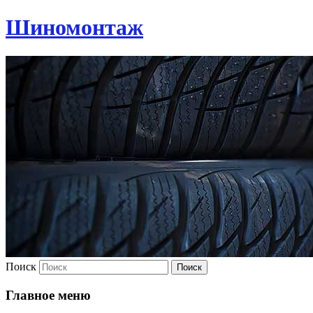
Шиномонтаж
Поиск
Главное меню